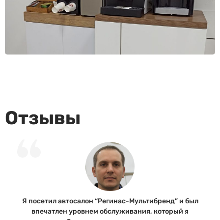
Отзывы
Я посетил автосалон “Регинас-Мультибренд” и был
впечатлен уровнем обслуживания, который я