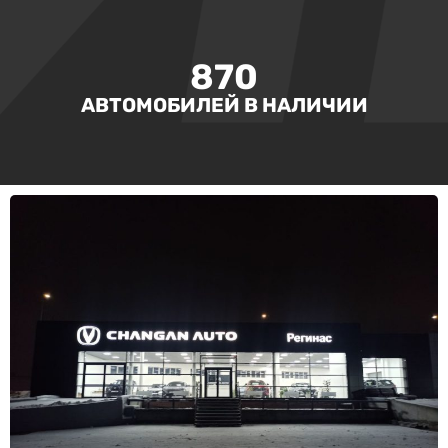
870
АВТОМОБИЛЕЙ В НАЛИЧИИ