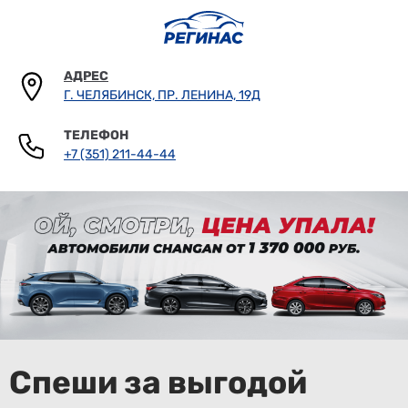
АДРЕС
Г. ЧЕЛЯБИНСК, ПР. ЛЕНИНА, 19Д
ТЕЛЕФОН
+7 (351) 211-44-44
Спеши за выгодой