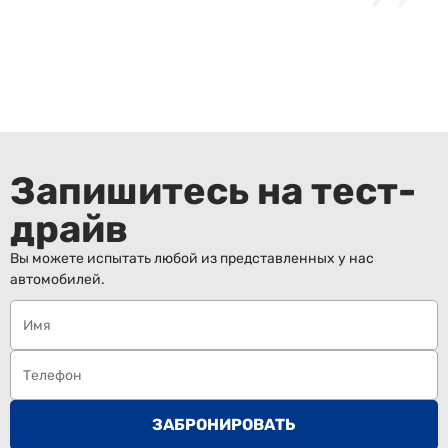
Запишитесь на тест-
драйв
Вы можете испытать любой из представленных у нас
автомобилей.