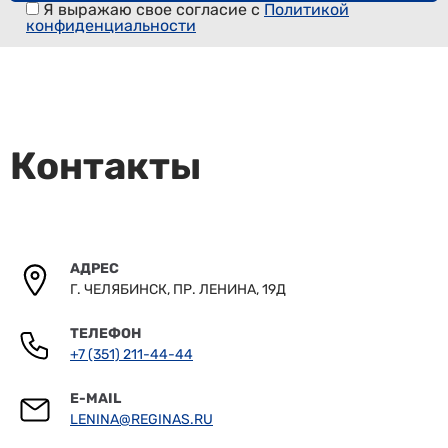
Я выражаю свое согласие с
Политикой
конфиденциальности
Контакты
АДРЕС
Г. ЧЕЛЯБИНСК, ПР. ЛЕНИНА, 19Д
ТЕЛЕФОН
+7 (351) 211-44-44
E-MAIL
LENINA@REGINAS.RU