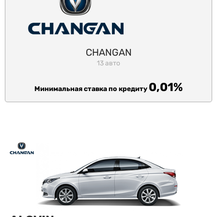
CHANGAN
13 авто
0,01%
Минимальная ставка по кредиту