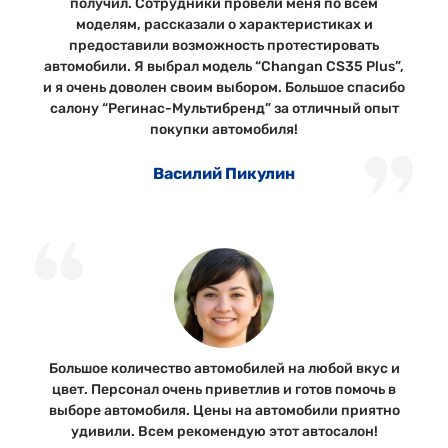
получил. Сотрудники провели меня по всем
моделям, рассказали о характеристиках и
предоставили возможность протестировать
автомобили. Я выбрал модель “Changan CS35 Plus”,
и я очень доволен своим выбором. Большое спасибо
салону “Регинас-Мультибренд” за отличный опыт
покупки автомобиля!
Василий Пикулин
Большое количество автомобилей на любой вкус и
цвет. Персонал очень приветлив и готов помочь в
выборе автомобиля. Цены на автомобили приятно
удивили. Всем рекомендую этот автосалон!