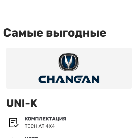
Самые выгодные
UNI-K
КОМПЛЕКТАЦИЯ
TECH AT 4X4