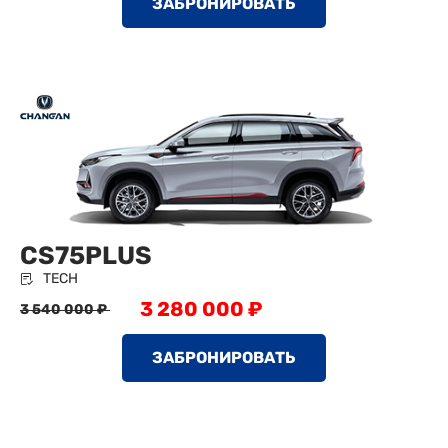
ЗАБРОНИРОВАТЬ
CS75PLUS
TECH
3 280 000 ₽
3 540 000 ₽
ЗАБРОНИРОВАТЬ