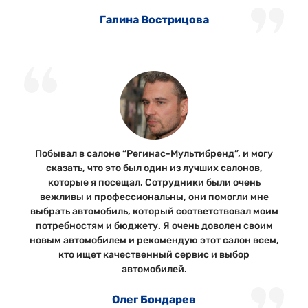
Галина Вострицова
Побывал в салоне “Регинас-Мультибренд”, и могу
сказать, что это был один из лучших салонов,
которые я посещал. Сотрудники были очень
вежливы и профессиональны, они помогли мне
выбрать автомобиль, который соответствовал моим
потребностям и бюджету. Я очень доволен своим
новым автомобилем и рекомендую этот салон всем,
кто ищет качественный сервис и выбор
автомобилей.
Олег Бондарев