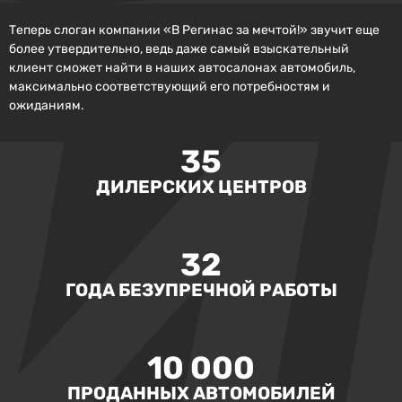
Теперь слоган компании «В Регинас за мечтой!» звучит еще
более утвердительно, ведь даже самый взыскательный
клиент сможет найти в наших автосалонах автомобиль,
максимально соответствующий его потребностям и
ожиданиям.
35
ДИЛЕРСКИХ ЦЕНТРОВ
32
ГОДА БЕЗУПРЕЧНОЙ РАБОТЫ
10 000
ПРОДАННЫХ АВТОМОБИЛЕЙ