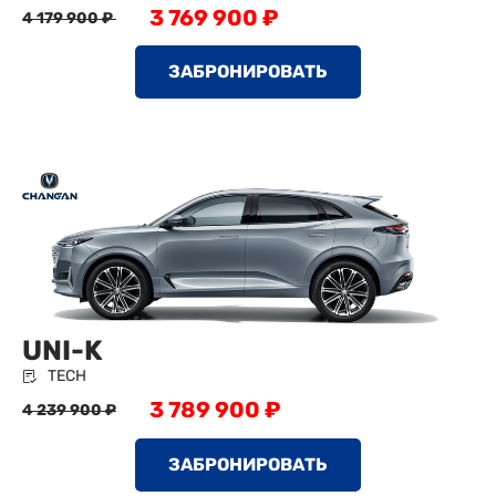
3 769 900 ₽
4 179 900 ₽
ЗАБРОНИРОВАТЬ
UNI-K
TECH
3 789 900 ₽
4 239 900 ₽
ЗАБРОНИРОВАТЬ