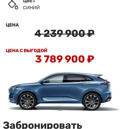
ЦВЕТ
СИНИЙ
ЦЕНА
4 239 900
 ₽
ЦЕНА С ВЫГОДОЙ
3 789 900
 ₽
Забронировать