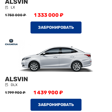
ALSVIN
LX
1 333 000 ₽
1 750 000 ₽
ЗАБРОНИРОВАТЬ
ALSVIN
DLX
1 439 900 ₽
1 799 900 ₽
ЗАБРОНИРОВАТЬ