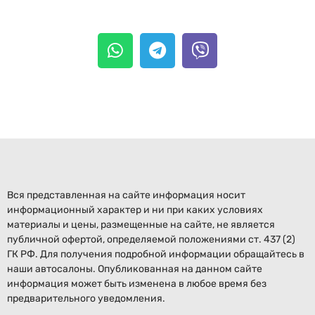
Вся представленная на сайте информация носит
информационный характер и ни при каких условиях
материалы и цены, размещенные на сайте, не является
публичной офертой, определяемой положениями ст. 437 (2)
ГК РФ. Для получения подробной информации обращайтесь в
наши автосалоны. Опубликованная на данном сайте
информация может быть изменена в любое время без
предварительного уведомления.