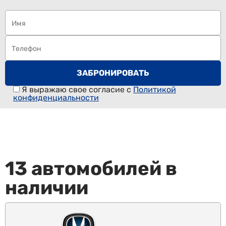
Я выражаю свое согласие с
Политикой
конфиденциальности
13 автомобилей в
наличии