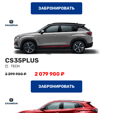
ЗАБРОНИРОВАТЬ
CS35PLUS
TECH
2 079 900 ₽
2 399 900 ₽
ЗАБРОНИРОВАТЬ